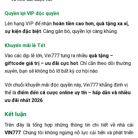
Quyền lợi VIP độc quyền
Lên hạng VIP để nhận
hoàn tiền cao hơn, quà tặng xa xỉ,
sự kiện đặc biệt
. Càng gắn bó, quyền lợi càng khủng.
Khuyến mãi lễ Tết
Vào các dịp lễ lớn, Vin777 tung ra nhiều
quà tặng –
giftcode giá trị – ưu đãi cực hot
. Chỉ cần theo dõi thường
xuyên, bạn sẽ không bỏ lỡ bất kỳ cơ hội nào.
Với chuỗi khuyến mãi độc quyền này, Vin777 khẳng định vị
thế là
điểm đến cá cược online uy tín – hấp dẫn và nhiều
ưu đãi nhất 2026
.
Kết luận
Trên đây là tổng hợp những thông tin chi tiết về nhà cái
VIN777
. Chúng tôi không ngừng nỗ lực cải tiến và phát triển