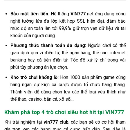
Bảo mật tiên tiến:
Hệ thống
VIN777
net ứng dụng công
nghệ tường lửa đa lớp kết hợp SSL hiện đại, đảm bảo
mức độ an toàn lên tới 99,9% giữ trọn vẹn dữ liệu và tài
khoản của người dùng.
Phương thức thanh toán đa dạng:
Người chơi có thể
giao dịch qua ví điện tử, thẻ ngân hàng, thẻ cào, internet
banking hay cả tiền điện tử. Tốc độ xử lý chỉ trong vài
phút tùy phương án lựa chọn.
Kho trò chơi khổng lồ:
Hơn 1000 sản phẩm game cùng
hàng ngàn sự kiện cá cược được tổ chức hàng tháng.
Thành viên dễ dàng chọn lựa các thể loại yêu thích như
thể thao, casino, bắn cá, xổ số,…
Khám phá top 4 trò chơi siêu hot hit tại VIN777
Khi trải nghiệm tại
vin777 club
, các bạn sẽ có cơ hội tham
gia trọn vẹn các hạng mục cá cược hấp dẫn. Sau đây là