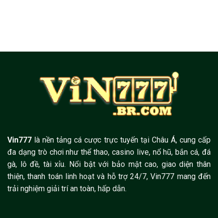
Vin777
là nền tảng cá cược trực tuyến tại Châu Á, cung cấp
đa dạng trò chơi như thể thao, casino live, nổ hũ, bắn cá, đá
gà, lô đề, tài xỉu. Nổi bật với bảo mật cao, giao diện thân
thiện, thanh toán linh hoạt và hỗ trợ 24/7, Vin777 mang đến
trải nghiệm giải trí an toàn, hấp dẫn.