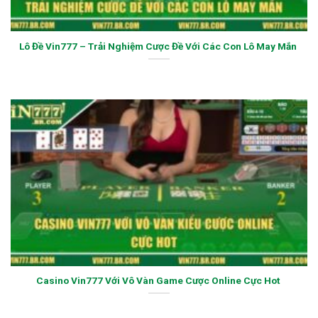
Lô Đề Vin777 – Trải Nghiệm Cược Đề Với Các Con Lô May Mắn
Casino Vin777 Với Vô Vàn Game Cược Online Cực Hot