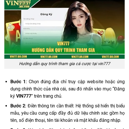
Hướng dẫn quy trình tham gia cá cược tại vin777
Bước 1:
Chọn đúng địa chỉ truy cập website hoặc ứng
dụng chính thức của nhà cái, sau đó nhấn vào mục “Đăng
ký
VIN777
” trên trang chủ.
Bước 2:
Điền thông tin cần thiết: Hệ thống sẽ hiển thị biểu
mẫu, yêu cầu cung cấp đầy đủ dữ liệu chính xác gồm họ
tên, số điện thoại, tên tài khoản và mật khẩu đăng nhập.