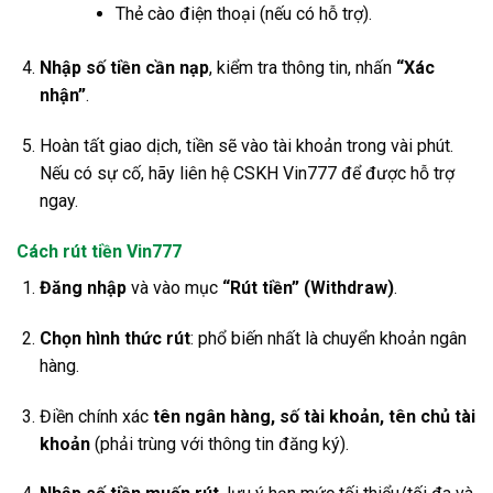
Thẻ cào điện thoại (nếu có hỗ trợ).
Nhập số tiền cần nạp
, kiểm tra thông tin, nhấn
“Xác
nhận”
.
Hoàn tất giao dịch, tiền sẽ vào tài khoản trong vài phút.
Nếu có sự cố, hãy liên hệ CSKH Vin777 để được hỗ trợ
ngay.
Cách rút tiền Vin777
Đăng nhập
và vào mục
“Rút tiền” (Withdraw)
.
Chọn hình thức rút
: phổ biến nhất là chuyển khoản ngân
hàng.
Điền chính xác
tên ngân hàng, số tài khoản, tên chủ tài
khoản
(phải trùng với thông tin đăng ký).