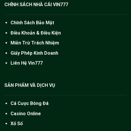
CHÍNH SÁCH NHÀ CÁI VIN777
Chính Sách Bảo Mật
Điều Khoản & Điều Kiện
Miễn Trừ Trách Nhiệm
Giấy Phép Kinh Doanh
Liên Hệ Vin777
SẢN PHẨM VÀ DỊCH VỤ
Cá Cược Bóng Đá
Casino Online
Xổ Số