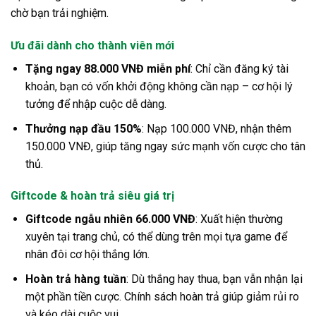
chờ bạn trải nghiệm.
Ưu đãi dành cho thành viên mới
Tặng ngay 88.000 VNĐ miễn phí
: Chỉ cần đăng ký tài
khoản, bạn có vốn khởi động không cần nạp – cơ hội lý
tưởng để nhập cuộc dễ dàng.
Thưởng nạp đầu 150%
: Nạp 100.000 VNĐ, nhận thêm
150.000 VNĐ, giúp tăng ngay sức mạnh vốn cược cho tân
thủ.
Giftcode & hoàn trả siêu giá trị
Giftcode ngẫu nhiên 66.000 VNĐ
: Xuất hiện thường
xuyên tại trang chủ, có thể dùng trên mọi tựa game để
nhân đôi cơ hội thắng lớn.
Hoàn trả hàng tuần
: Dù thắng hay thua, bạn vẫn nhận lại
một phần tiền cược. Chính sách hoàn trả giúp giảm rủi ro
và kéo dài cuộc vui.