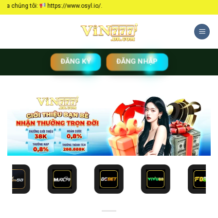
Chuyển
www.osyl.io/.
đến
nội
dung
ĐĂNG KÝ
ĐĂNG NHẬP