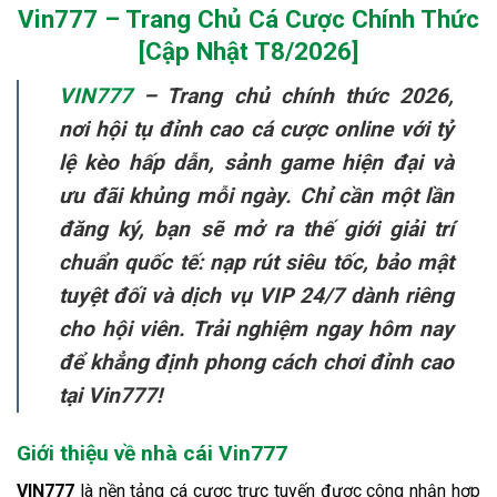
Vin777 – Trang Chủ Cá Cược Chính Thức
[Cập Nhật T8/2026]
VIN777
– Trang chủ chính thức 2026,
nơi hội tụ đỉnh cao cá cược online với tỷ
lệ kèo hấp dẫn, sảnh game hiện đại và
ưu đãi khủng mỗi ngày. Chỉ cần một lần
đăng ký, bạn sẽ mở ra thế giới giải trí
chuẩn quốc tế: nạp rút siêu tốc, bảo mật
tuyệt đối và dịch vụ VIP 24/7 dành riêng
cho hội viên. Trải nghiệm ngay hôm nay
để khẳng định phong cách chơi đỉnh cao
tại Vin777!
Giới thiệu về nhà cái Vin777
VIN777
là nền tảng cá cược trực tuyến được công nhận hợp