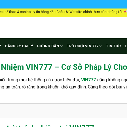
 uy tín hàng đầu Châu Á! Website chính thức của chúng tôi:
https://www.osyl.
7
ĐĂNG KÝ ĐẠI LÝ
HƯỚNG DẪN
TRÒ CHƠI VIN 777
TIN TỨC
L
 Nhiệm VIN777 – Cơ Sở Pháp Lý Ch
iếu trong mọi hệ thống cá cược hiện đại,
VIN777
cũng không ngoạ
 an toàn, rõ ràng trong khuôn khổ quy định. Cùng theo dõi bài vi