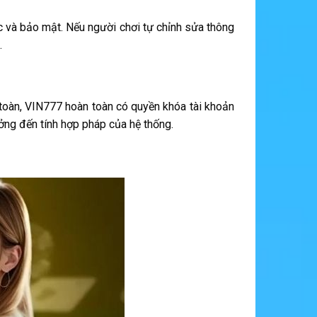
c và bảo mật. Nếu người chơi tự chỉnh sửa thông
.
n toàn, VIN777 hoàn toàn có quyền khóa tài khoản
ởng đến tính hợp pháp của hệ thống.