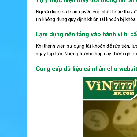
Người dùng có toàn quyền cập nhật hoặc thay đổ
tin không đúng quy định khiến tài khoản bị khóa
Lạm dụng nền tảng vào hành vi bị c
Khi thành viên sử dụng tài khoản để rửa tiền, l
ngay lập tức. Những trường hợp này được ghi rõ
Cung cấp dữ liệu cá nhân cho websi