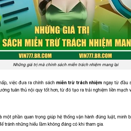
Những giá trị mà chính sách miễn trách nhiệm mang lại
chấp, việc đưa ra chính sách
miễn trừ trách nhiệm
ngay từ đầu s
ướng tuân thủ nội quy tốt hơn, từ đó tạo ra trải nghiệm liền mạch 
à một phần quan trọng giúp hệ thống vận hành đúng luật, minh 
ể tránh những hiểu lầm không đáng có khi tham gia.