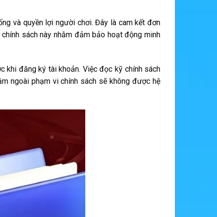
hống và quyền lợi người chơi. Đây là cam kết đơn
ng chính sách này nhằm đảm bảo hoạt động minh
c khi đăng ký tài khoản. Việc đọc kỹ chính sách
 nằm ngoài phạm vi chính sách sẽ không được hệ