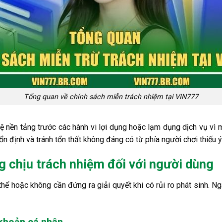
Tổng quan về chính sách miễn trách nhiệm tại VIN777
 nền tảng trước các hành vi lợi dụng hoặc lạm dụng dịch vụ vì 
 định và tránh tổn thất không đáng có từ phía người chơi thiếu ý
 chịu trách nhiệm đối với người dùng
thể hoặc không cần đứng ra giải quyết khi có rủi ro phát sinh. N
i khoản cá nhân