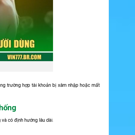
rong trường hợp tài khoản bị xâm nhập hoặc mất
thống
 và có định hướng lâu dài.