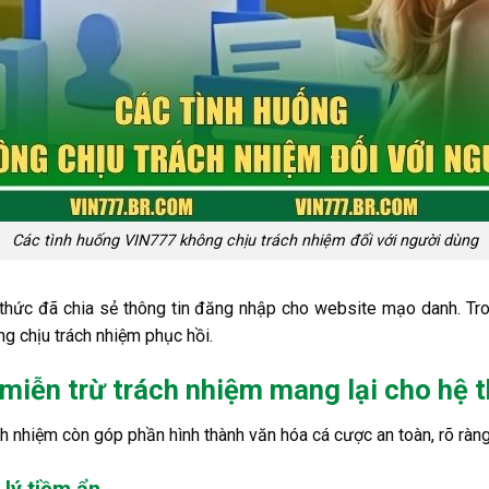
Các tình huống VIN777 không chịu trách nhiệm đối với người dùng
 thức đã chia sẻ thông tin đăng nhập cho website mạo danh. T
ng chịu trách nhiệm phục hồi.
 miễn trừ trách nhiệm mang lại cho hệ 
ch nhiệm còn góp phần hình thành văn hóa cá cược an toàn, rõ ràng