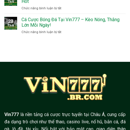
Hot
Tại
Th9
–
Hội
Vin777
ở
Chức năng bình luận bị tắt
Trải
Trong
Casino
Nghiệm
Tầm
Vin777
Cá Cược Bóng Đá Tại Vin777 – Kèo Nóng, Thắng
Cược
Tay
23
Với
Đề
Lớn Mỗi Ngày!
Th8
Vô
Với
ở
Chức năng bình luận bị tắt
Vàn
Các
Cá
Game
Con
Cược
Cược
Lô
Bóng
Online
May
Đá
Cực
Mắn
Tại
Hot
Vin777
–
Kèo
Nóng,
Thắng
Lớn
Mỗi
Ngày!
Vin777
là nền tảng cá cược trực tuyến tại Châu Á, cung cấp
đa dạng trò chơi như thể thao, casino live, nổ hũ, bắn cá, đá
gà, lô đề, tài xỉu. Nổi bật với bảo mật cao, giao diện thân