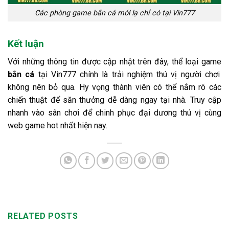
Các phòng game bắn cá mới lạ chỉ có tại Vin777
Kết luận
Với những thông tin được cập nhật trên đây, thể loại game
bắn cá
tại Vin777 chính là trải nghiệm thú vị người chơi
không nên bỏ qua. Hy vọng thành viên có thể nắm rõ các
chiến thuật để săn thưởng dễ dàng ngay tại nhà. Truy cập
nhanh vào sân chơi để chinh phục đại dương thú vị cùng
web game hot nhất hiện nay.
RELATED POSTS