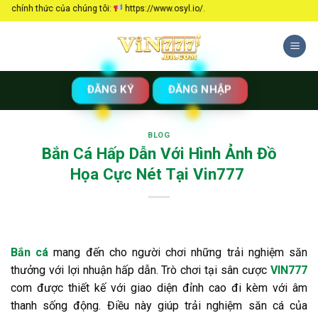
Chuyển
hức của chúng tôi:
https://www.osyl.io/.
đến
nội
dung
ĐĂNG KÝ
ĐĂNG NHẬP
BLOG
Bắn Cá Hấp Dẫn Với Hình Ảnh Đồ
Họa Cực Nét Tại Vin777
Bắn cá
mang đến cho người chơi những trải nghiệm săn
thưởng với lợi nhuận hấp dẫn. Trò chơi tại sân cược
VIN777
com được thiết kế với giao diện đỉnh cao đi kèm với âm
thanh sống động. Điều này giúp trải nghiệm săn cá của