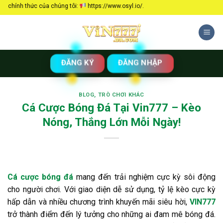
Chuyển
thức của chúng tôi:
https://www.osyl.io/.
đến
nội
dung
ĐĂNG KÝ
ĐĂNG NHẬP
BLOG
,
TRÒ CHƠI KHÁC
Cá Cược Bóng Đá Tại Vin777 – Kèo
Nóng, Thắng Lớn Mỗi Ngày!
Cá cược bóng đá
mang đến trải nghiệm cực kỳ sôi động
cho người chơi. Với giao diện dễ sử dụng, tỷ lệ kèo cực kỳ
hấp dẫn và nhiều chương trình khuyến mãi siêu hời,
VIN777
trở thành điểm đến lý tưởng cho những ai đam mê bóng đá.