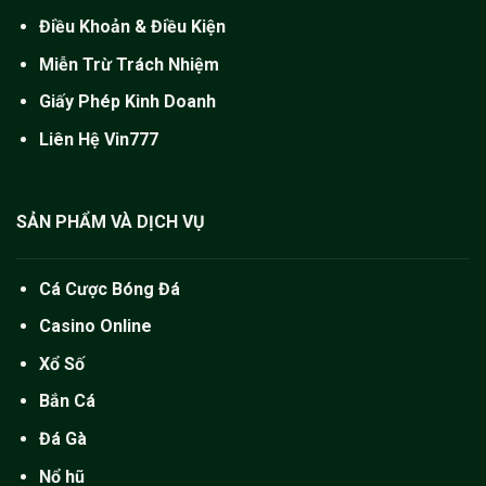
Điều Khoản & Điều Kiện
Miễn Trừ Trách Nhiệm
Giấy Phép Kinh Doanh
Liên Hệ Vin777
SẢN PHẨM VÀ DỊCH VỤ
Cá Cược Bóng Đá
Casino Online
Xổ Số
Bắn Cá
Đá Gà
Nổ hũ