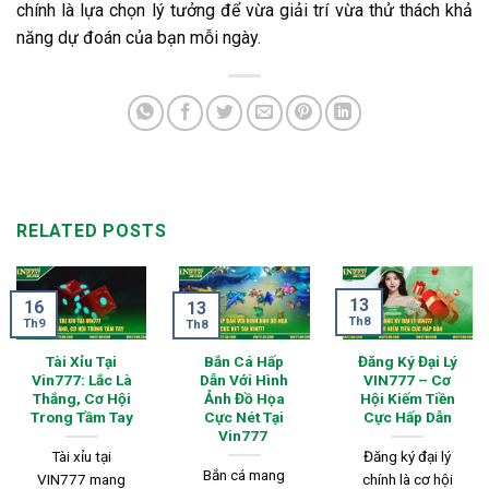
chính là lựa chọn lý tưởng để vừa giải trí vừa thử thách khả
năng dự đoán của bạn mỗi ngày.
RELATED POSTS
13
16
13
Th8
Th9
Th8
Tài Xỉu Tại
Bắn Cá Hấp
Đăng Ký Đại Lý
Vin777: Lắc Là
Dẫn Với Hình
VIN777 – Cơ
Thắng, Cơ Hội
Ảnh Đồ Họa
Hội Kiếm Tiền
Trong Tầm Tay
Cực Nét Tại
Cực Hấp Dẫn
Vin777
Tài xỉu tại
Đăng ký đại lý
Bắn cá mang
VIN777 mang
chính là cơ hội