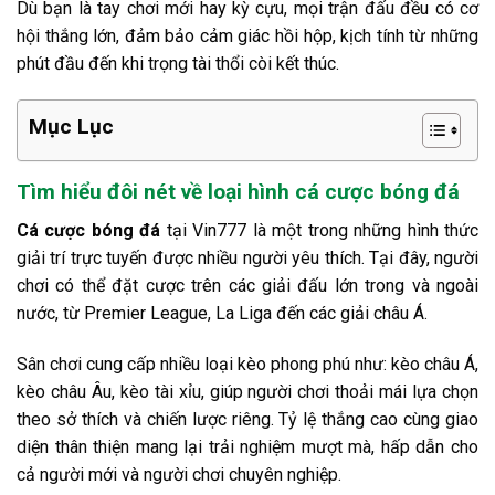
Dù bạn là tay chơi mới hay kỳ cựu, mọi trận đấu đều có cơ
hội thắng lớn, đảm bảo cảm giác hồi hộp, kịch tính từ những
phút đầu đến khi trọng tài thổi còi kết thúc.
Mục Lục
Tìm hiểu đôi nét về loại hình cá cược bóng đá
Cá cược bóng đá
tại Vin777 là một trong những hình thức
giải trí trực tuyến được nhiều người yêu thích. Tại đây, người
chơi có thể đặt cược trên các giải đấu lớn trong và ngoài
nước, từ Premier League, La Liga đến các giải châu Á.
Sân chơi cung cấp nhiều loại kèo phong phú như: kèo châu Á,
kèo châu Âu, kèo tài xỉu, giúp người chơi thoải mái lựa chọn
theo sở thích và chiến lược riêng. Tỷ lệ thắng cao cùng giao
diện thân thiện mang lại trải nghiệm mượt mà, hấp dẫn cho
cả người mới và người chơi chuyên nghiệp.