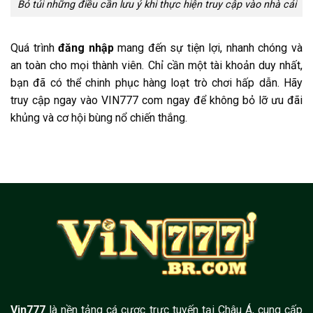
Bỏ túi những điều cần lưu ý khi thực hiện truy cập vào nhà cái
Quá trình
đăng nhập
mang đến sự tiện lợi, nhanh chóng và
an toàn cho mọi thành viên. Chỉ cần một tài khoản duy nhất,
bạn đã có thể chinh phục hàng loạt trò chơi hấp dẫn.
Hãy
truy cập ngay vào VIN777 com ngay để không bỏ lỡ ưu đãi
khủng và cơ hội bùng nổ chiến thắng.
Vin777
là nền tảng cá cược trực tuyến tại Châu Á, cung cấp