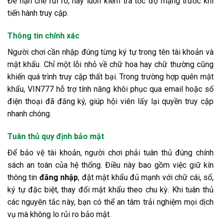
Để hạn chế rủi ro, hãy luôn kiểm tra tốc độ mạng trước khi
tiến hành truy cập.
T
hông
t
i
n chín
h xá
c
Người chơi cần nhập đúng từng ký tự trong tên tài khoản và
mật khẩu.
Chỉ một lỗi nhỏ về chữ hoa hay chữ thường cũng
khiến quá trình truy cập thất bại.
Trong trường hợp quên mật
khẩu, VIN777 hỗ trợ tính năng khôi phục qua email hoặc số
điện thoại đã đăng ký, giúp hội viên lấy lại quyền truy cập
nhanh chóng.
Tu
â
n th
ủ
q
u
y
đ
ị
n
h
b
ả
o
m
ậ
t
Để bảo vệ tài khoản, người chơi phải tuân thủ đúng chính
sách an toàn của hệ thống. Điều này bao gồm việc giữ kín
thông tin
đăng nhập
, đặt mật khẩu đủ mạnh với chữ cái, số,
ký tự đặc biệt, thay đổi mật khẩu theo chu kỳ.
Khi tuân thủ
các nguyên tắc này, bạn có thể an tâm trải nghiệm mọi dịch
vụ mà không lo rủi ro bảo mật.