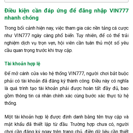
Điều kiện cần đáp ứng để đăng nhập VIN777
nhanh chóng
Trong bối cảnh hiện nay, việc tham gia các nền tảng cá cược
như VIN777 ngày càng phổ biến. Tuy nhiên, để có thể trải
nghiệm dịch vụ trọn vẹn, hội viên cần tuân thủ một số yêu
cầu quan trọng trước khi truy cập.
Tài kh
oản hợp lệ
Để mở cánh cửa vào hệ thống VIN777, người chơi bắt buộc
phải có tài khoản đã đăng ký thành công.
Điều này có nghĩa
là quá trình tạo tài khoản phải được hoàn tất đầy đủ, bao
gồm thông tin cá nhân chính xác cùng bước xác thực từ hệ
thống.
Một tài khoản hợp lệ được định danh bằng tên truy cập và
mật khẩu đã thiết lập từ đầu. Trường hợp chưa có, người
chơi cần đăng ký ngay trên trang chủ, điền dữ liệu cần thiết