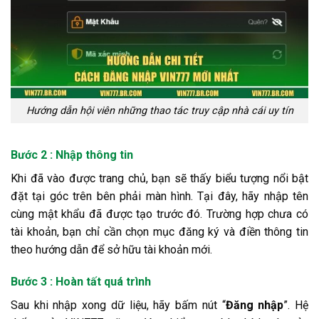
Hướng dẫn hội viên những thao tác truy cập nhà cái uy tín
Bước 2 : Nhập thông tin
Khi đã vào được trang chủ, bạn sẽ thấy biểu tượng nổi bật
đặt tại góc trên bên phải màn hình. Tại đây, hãy nhập tên
cùng mật khẩu đã được tạo trước đó. Trường hợp chưa có
tài khoản, bạn chỉ cần chọn mục đăng ký và điền thông tin
theo hướng dẫn để sở hữu tài khoản mới.
Bước 3
: Hoà
n
tất qu
á t
rình
Sau khi nhập xong dữ liệu, hãy bấm nút “
Đăng nhập
”. Hệ