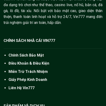
đa dạng trò chơi như thể thao, casino live, nổ hũ, bắn cá, đá
gà, lô đề, tài xỉu. Nổi bật với bảo mật cao, giao diện thân
thiện, thanh toán linh hoạt và hỗ trợ 24/7, Vin777 mang đến
trải nghiệm giải trí an toàn, hấp dẫn.
CHÍNH SÁCH NHÀ CÁI VIN777
Chính Sách Bảo Mật
Điều Khoản & Điều Kiện
Miễn Trừ Trách Nhiệm
Giấy Phép Kinh Doanh
Liên Hệ Vin777
SẢN PHẨM VÀ DỊCH VỤ