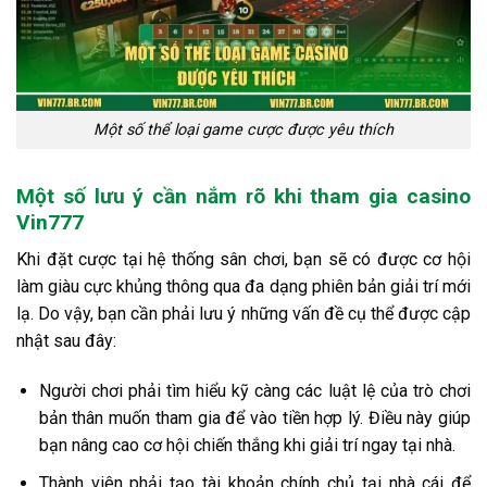
Một số thể loại game cược được yêu thích
Một số lưu ý cần nắm rõ khi tham gia casino
Vin777
Khi đặt cược tại hệ thống sân chơi, bạn sẽ có được cơ hội
làm giàu cực khủng thông qua đa dạng phiên bản giải trí mới
lạ. Do vậy, bạn cần phải lưu ý những vấn đề cụ thể được cập
nhật sau đây:
Người chơi phải tìm hiểu kỹ càng các luật lệ của trò chơi
bản thân muốn tham gia để vào tiền hợp lý. Điều này giúp
bạn nâng cao cơ hội chiến thắng khi giải trí ngay tại nhà.
Thành viên phải tạo tài khoản chính chủ tại nhà cái để