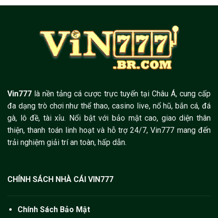
Vin777
là nền tảng cá cược trực tuyến tại Châu Á, cung cấp
đa dạng trò chơi như thể thao, casino live, nổ hũ, bắn cá, đá
gà, lô đề, tài xỉu. Nổi bật với bảo mật cao, giao diện thân
thiện, thanh toán linh hoạt và hỗ trợ 24/7, Vin777 mang đến
trải nghiệm giải trí an toàn, hấp dẫn.
CHÍNH SÁCH NHÀ CÁI VIN777
Chính Sách Bảo Mật