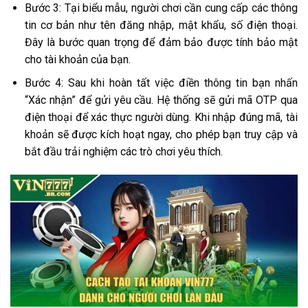
Bước 3: Tại biểu mẫu, người chơi cần cung cấp các thông
tin cơ bản như tên đăng nhập, mật khẩu, số điện thoại.
Đây là bước quan trọng để đảm bảo được tính bảo mật
cho tài khoản của bạn.
Bước 4: Sau khi hoàn tất việc điền thông tin bạn nhấn
“Xác nhận” để gửi yêu cầu. Hệ thống sẽ gửi mã OTP qua
điện thoại để xác thực người dùng. Khi nhập đúng mã, tài
khoản sẽ được kích hoạt ngay, cho phép bạn truy cập và
bắt đầu trải nghiệm các trò chơi yêu thích.