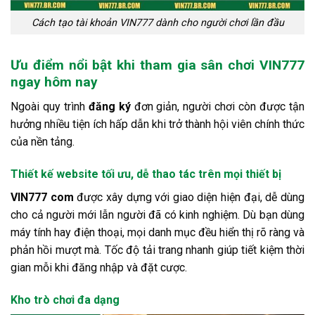
Cách tạo tài khoản VIN777 dành cho người chơi lần đầu
Ưu điểm nổi bật khi tham gia sân chơi VIN777
ngay hôm nay
Ngoài quy trình
đăng ký
đơn giản, người chơi còn được tận
hưởng nhiều tiện ích hấp dẫn khi trở thành hội viên chính thức
của nền tảng.
Thiết kế website tối ưu, dễ thao tác trên mọi thiết bị
VIN777 com
được xây dựng với giao diện hiện đại, dễ dùng
cho cả người mới lẫn người đã có kinh nghiệm. Dù bạn dùng
máy tính hay điện thoại, mọi danh mục đều hiển thị rõ ràng và
phản hồi mượt mà. Tốc độ tải trang nhanh giúp tiết kiệm thời
gian mỗi khi đăng nhập và đặt cược.
Kho trò chơi đa dạng