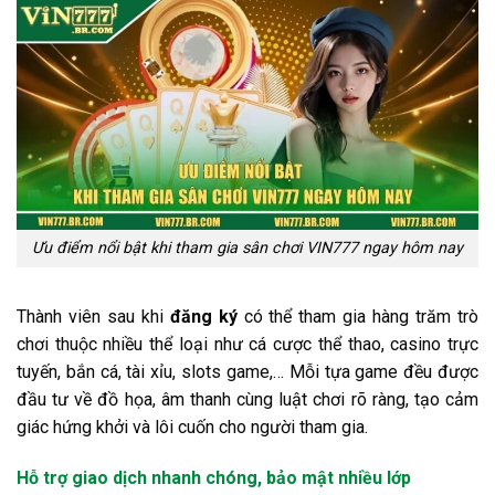
Ưu điểm nổi bật khi tham gia sân chơi VIN777 ngay hôm nay
Thành viên sau khi
đăng ký
có thể tham gia hàng trăm trò
chơi thuộc nhiều thể loại như cá cược thể thao, casino trực
tuyến, bắn cá, tài xỉu, slots game,… Mỗi tựa game đều được
đầu tư về đồ họa, âm thanh cùng luật chơi rõ ràng, tạo cảm
giác hứng khởi và lôi cuốn cho người tham gia.
Hỗ trợ giao dịch nhanh chóng, bảo mật nhiều lớp