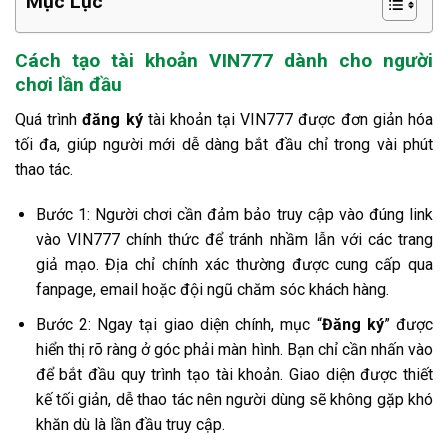
Mục Lục
Cách tạo tài khoản VIN777 dành cho người
chơi lần đầu
Quá trình
đăng ký
tài khoản tại VIN777 được đơn giản hóa
tối đa, giúp người mới dễ dàng bắt đầu chỉ trong vài phút
thao tác.
Bước 1: Người chơi cần đảm bảo truy cập vào đúng link
vào VIN777 chính thức để tránh nhầm lẫn với các trang
giả mạo. Địa chỉ chính xác thường được cung cấp qua
fanpage, email hoặc đội ngũ chăm sóc khách hàng.
Bước 2: Ngay tại giao diện chính, mục “
Đăng ký
” được
hiển thị rõ ràng ở góc phải màn hình. Bạn chỉ cần nhấn vào
để bắt đầu quy trình tạo tài khoản. Giao diện được thiết
kế tối giản, dễ thao tác nên người dùng sẽ không gặp khó
khăn dù là lần đầu truy cập.