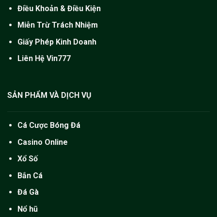
Điều Khoản & Điều Kiện
Miễn Trừ Trách Nhiệm
Giấy Phép Kinh Doanh
Liên Hệ Vin777
SẢN PHẨM VÀ DỊCH VỤ
Cá Cược Bóng Đá
Casino Online
Xổ Số
Bắn Cá
Đá Gà
Nổ hũ